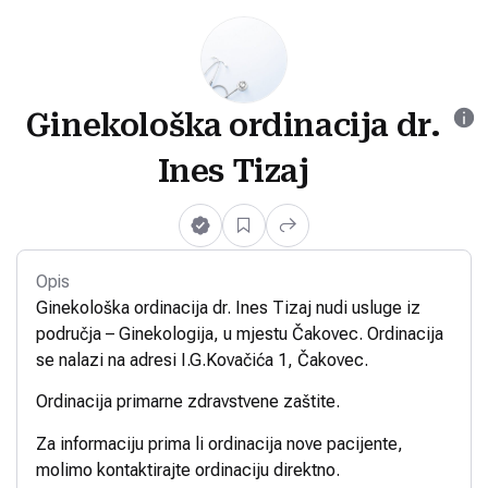
Ginekološka ordinacija dr.
Ines Tizaj
Opis
Ginekološka ordinacija dr. Ines Tizaj nudi usluge iz
područja – Ginekologija, u mjestu Čakovec. Ordinacija
se nalazi na adresi I.G.Kovačića 1, Čakovec.
Ordinacija primarne zdravstvene zaštite.
Za informaciju prima li ordinacija nove pacijente,
molimo kontaktirajte ordinaciju direktno.