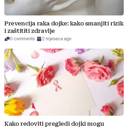
Prevencija raka dojke: kako smanjiti rizik
i zaštititi zdravlje
0 comments
2 mjeseca ago
Kako redoviti pregledi dojki mogu