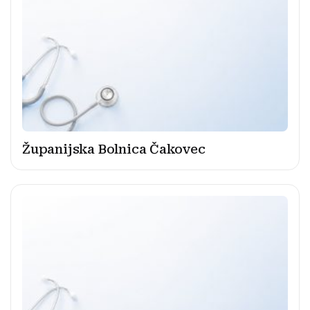
Županijska Bolnica Čakovec