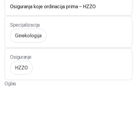
Osiguranja koje ordinacija prima – HZZO
Specijalizacija
Ginekologija
Osiguranje
HZZO
Oglas