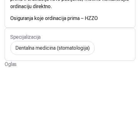
ordinaciju direktno.
Osiguranja koje ordinacija prima – HZZO
Specijalizacija
Dentalna medicina (stomatologija)
Oglas