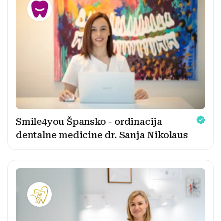
Smile4you Špansko - ordinacija
dentalne medicine dr. Sanja Nikolaus