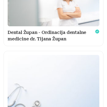
Dental Župan - Ordinacija dentalne
medicine dr. Tijana Župan