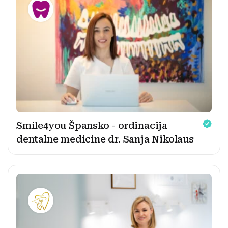
Smile4you Špansko - ordinacija
dentalne medicine dr. Sanja Nikolaus