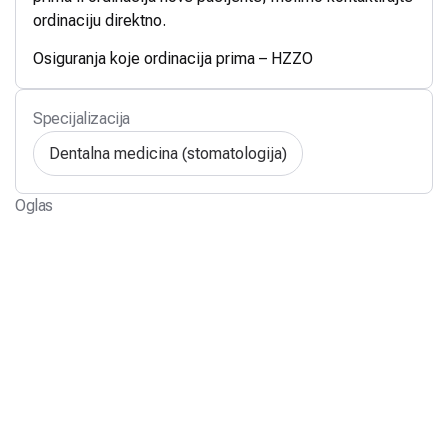
ordinaciju direktno.
Osiguranja koje ordinacija prima – HZZO
Specijalizacija
Dentalna medicina (stomatologija)
Oglas