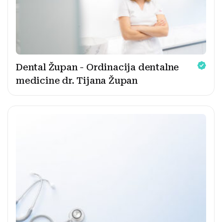
Dental Župan - Ordinacija dentalne
medicine dr. Tijana Župan