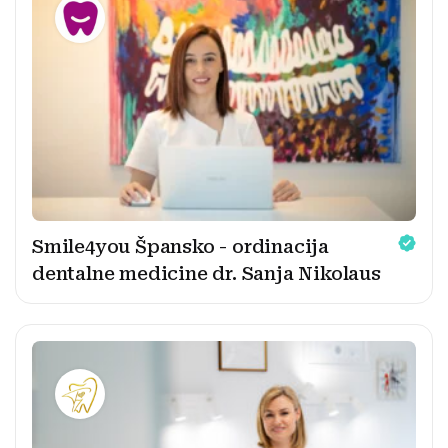
Smile4you Špansko - ordinacija
dentalne medicine dr. Sanja Nikolaus