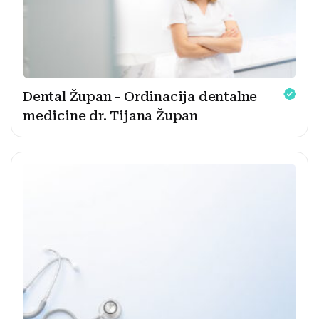
Dental Župan - Ordinacija dentalne
medicine dr. Tijana Župan