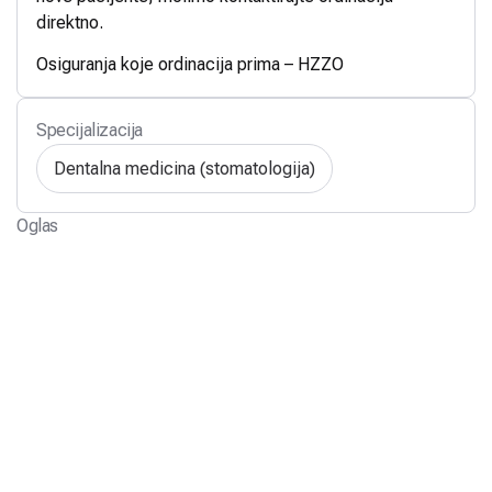
direktno.
Osiguranja koje ordinacija prima – HZZO
Specijalizacija
Dentalna medicina (stomatologija)
Oglas