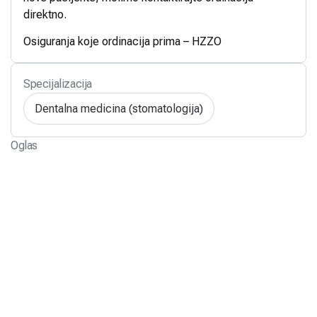
direktno.
Osiguranja koje ordinacija prima – HZZO
Specijalizacija
Dentalna medicina (stomatologija)
Oglas