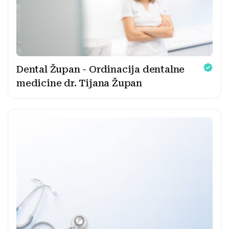
Dental Župan - Ordinacija dentalne
medicine dr. Tijana Župan