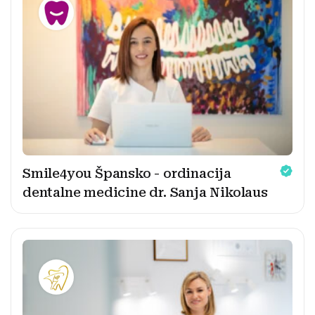
Smile4you Špansko - ordinacija
dentalne medicine dr. Sanja Nikolaus