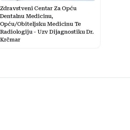
Zdravstveni Centar Za Opću
Dentalnu Medicinu,
Opću/Obiteljsku Medicinu Te
Radiologiju - Uzv Dijagnostiku Dr.
Krčmar