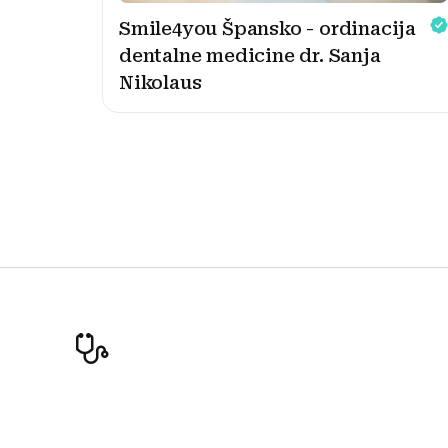
Smile4you Špansko - ordinacija
dentalne medicine dr. Sanja
Nikolaus