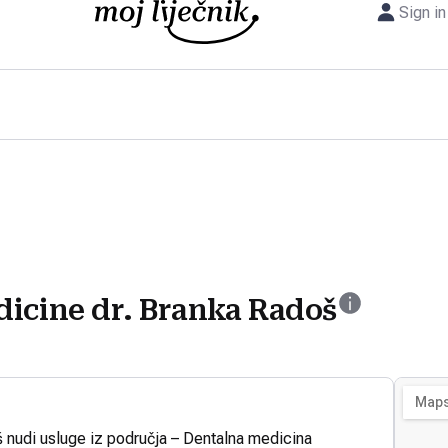
Sign in
dicine dr. Branka Radoš
 nudi usluge iz područja – Dentalna medicina