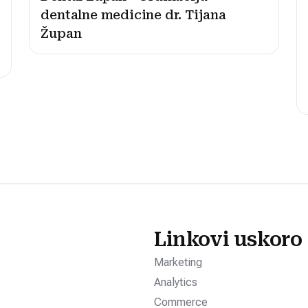
dentalne medicine dr. Tijana
Župan
Linkovi uskoro
Marketing
Analytics
Commerce