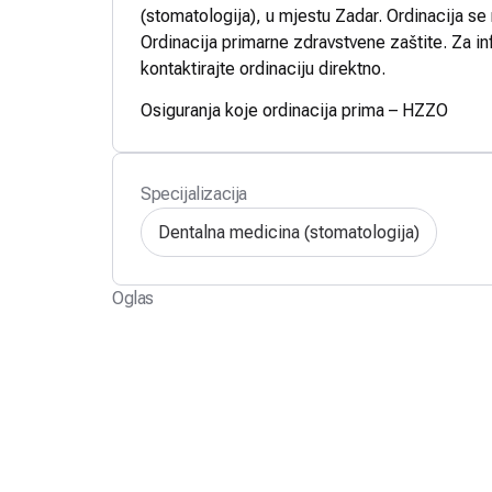
(stomatologija), u mjestu Zadar. Ordinacija se
Ordinacija primarne zdravstvene zaštite. Za in
kontaktirajte ordinaciju direktno.
Osiguranja koje ordinacija prima – HZZO
Specijalizacija
Dentalna medicina (stomatologija)
Oglas