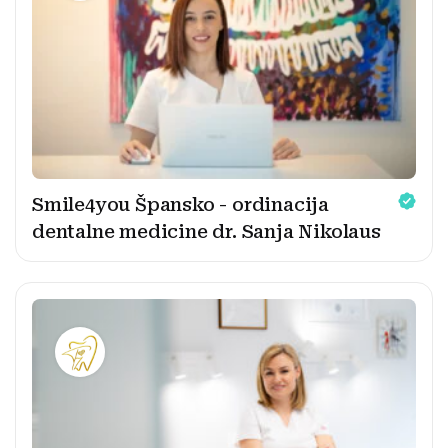
Smile4you Špansko - ordinacija
dentalne medicine dr. Sanja Nikolaus