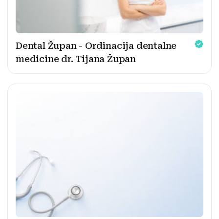
Dental Župan - Ordinacija dentalne
medicine dr. Tijana Župan