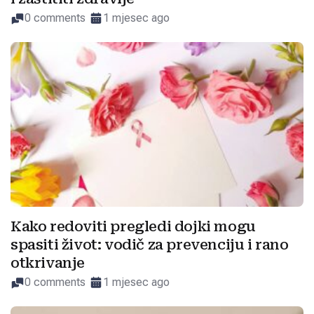
0 comments
1 mjesec ago
Kako redoviti pregledi dojki mogu
spasiti život: vodič za prevenciju i rano
otkrivanje
0 comments
1 mjesec ago