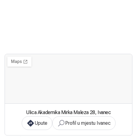
Ulica Akademika Mirka Maleza 28, Ivanec
Upute
Profil u mjestu Ivanec