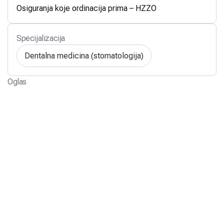
Osiguranja koje ordinacija prima – HZZO
Specijalizacija
Dentalna medicina (stomatologija)
Oglas