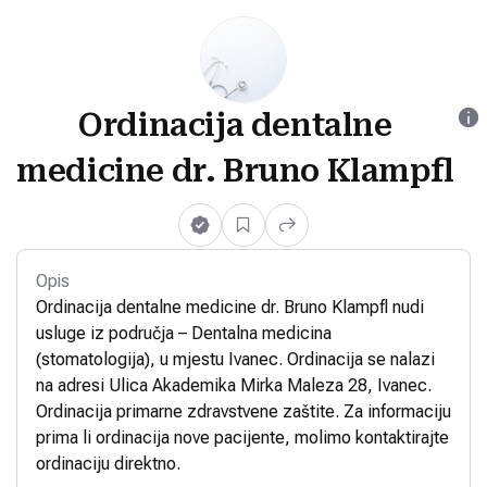
Ordinacija dentalne
medicine dr. Bruno Klampfl
Opis
Ordinacija dentalne medicine dr. Bruno Klampfl nudi
usluge iz područja – Dentalna medicina
(stomatologija), u mjestu Ivanec. Ordinacija se nalazi
na adresi Ulica Akademika Mirka Maleza 28, Ivanec.
Ordinacija primarne zdravstvene zaštite. Za informaciju
prima li ordinacija nove pacijente, molimo kontaktirajte
ordinaciju direktno.