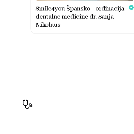
Smile4you Špansko - ordinacija
dentalne medicine dr. Sanja
Nikolaus