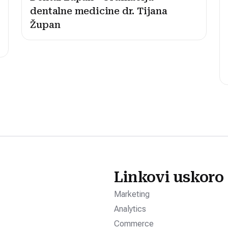
dentalne medicine dr. Tijana
Župan
Linkovi uskoro
Marketing
Analytics
Commerce