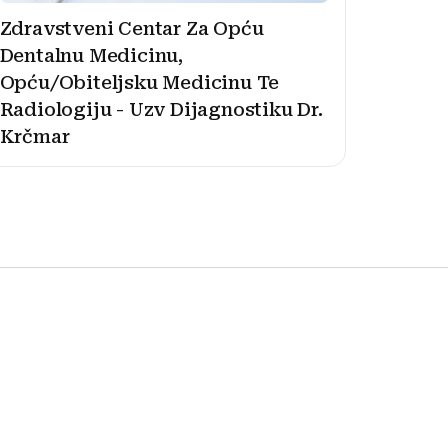
Zdravstveni Centar Za Opću
Dentalnu Medicinu,
Opću/Obiteljsku Medicinu Te
Radiologiju - Uzv Dijagnostiku Dr.
Krčmar