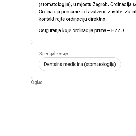
(stomatologija), u mjestu Zagreb. Ordinacija s
Ordinacija primarne zdravstvene zaštite. Za in
kontaktirajte ordinaciju direktno.
Osiguranja koje ordinacija prima – HZZO
Specijalizacija
Dentalna medicina (stomatologija)
Oglas