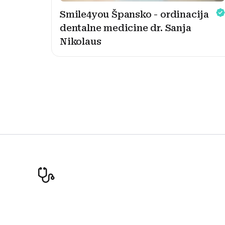
Smile4you Špansko - ordinacija
dentalne medicine dr. Sanja
Nikolaus