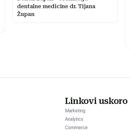
dentalne medicine dr. Tijana
Župan
Linkovi uskoro
Marketing
Analytics
Commerce