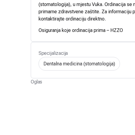
(stomatologija), u mjestu Vuka. Ordinacija se 
primarne zdravstvene zaštite. Za informaciju p
kontaktirajte ordinaciju direktno.
Osiguranja koje ordinacija prima – HZZO
Specijalizacija
Dentalna medicina (stomatologija)
Oglas