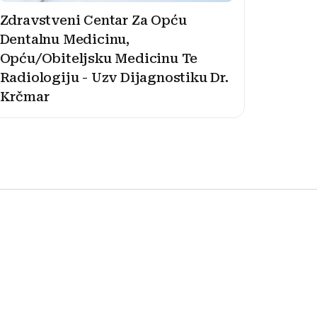
Zdravstveni Centar Za Opću
Dentalnu Medicinu,
Opću/Obiteljsku Medicinu Te
Radiologiju - Uzv Dijagnostiku Dr.
Krčmar