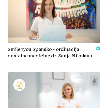
Smile4you Špansko - ordinacija
dentalne medicine dr. Sanja Nikolaus