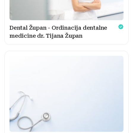
Dental Župan - Ordinacija dentalne
medicine dr. Tijana Župan