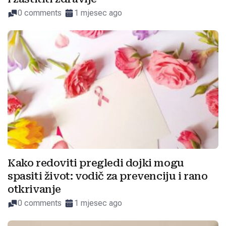
0 comments
1 mjesec ago
Kako redoviti pregledi dojki mogu
spasiti život: vodič za prevenciju i rano
otkrivanje
0 comments
1 mjesec ago