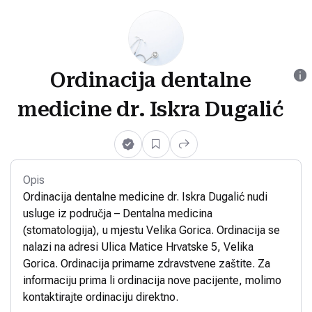
Ordinacija dentalne
medicine dr. Iskra Dugalić
Opis
Ordinacija dentalne medicine dr. Iskra Dugalić nudi
usluge iz područja – Dentalna medicina
(stomatologija), u mjestu Velika Gorica. Ordinacija se
nalazi na adresi Ulica Matice Hrvatske 5, Velika
Gorica. Ordinacija primarne zdravstvene zaštite. Za
informaciju prima li ordinacija nove pacijente, molimo
kontaktirajte ordinaciju direktno.