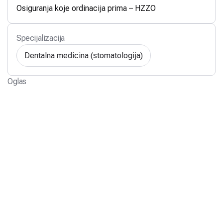
Osiguranja koje ordinacija prima – HZZO
Specijalizacija
Dentalna medicina (stomatologija)
Oglas