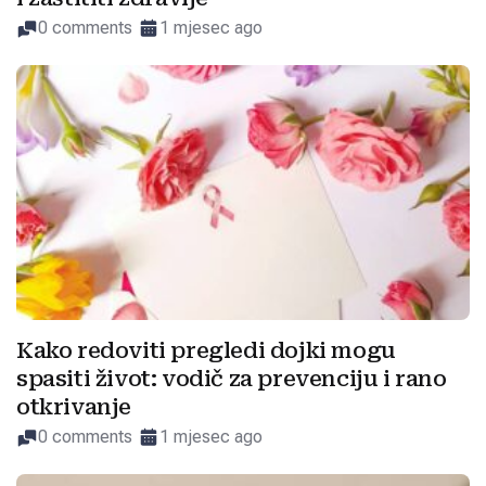
0 comments
1 mjesec ago
Kako redoviti pregledi dojki mogu
spasiti život: vodič za prevenciju i rano
otkrivanje
0 comments
1 mjesec ago