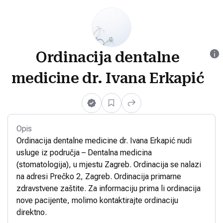
Ordinacija dentalne
medicine dr. Ivana Erkapić
Opis
Ordinacija dentalne medicine dr. Ivana Erkapić nudi
usluge iz područja – Dentalna medicina
(stomatologija), u mjestu Zagreb. Ordinacija se nalazi
na adresi Prečko 2, Zagreb. Ordinacija primarne
zdravstvene zaštite. Za informaciju prima li ordinacija
nove pacijente, molimo kontaktirajte ordinaciju
direktno.