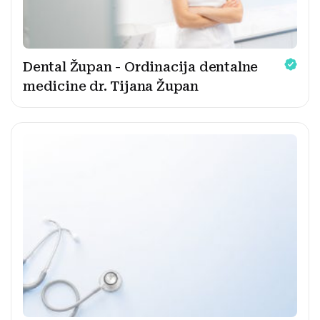
Dental Župan - Ordinacija dentalne
medicine dr. Tijana Župan