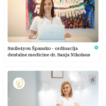
Smile4you Špansko - ordinacija
dentalne medicine dr. Sanja Nikolaus