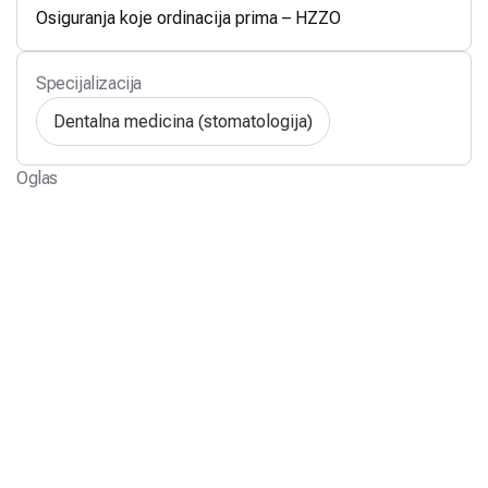
Osiguranja koje ordinacija prima – HZZO
Specijalizacija
Dentalna medicina (stomatologija)
Oglas