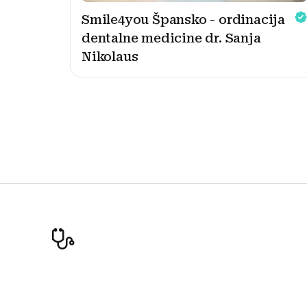
Smile4you Špansko - ordinacija
dentalne medicine dr. Sanja
Nikolaus