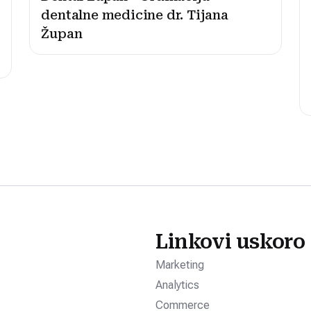
dentalne medicine dr. Tijana
Župan
Linkovi uskoro
Marketing
Analytics
Commerce