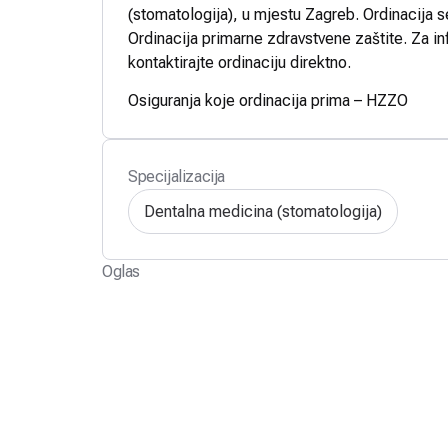
(stomatologija), u mjestu Zagreb. Ordinacija s
Ordinacija primarne zdravstvene zaštite. Za in
kontaktirajte ordinaciju direktno.
Osiguranja koje ordinacija prima – HZZO
Specijalizacija
Dentalna medicina (stomatologija)
Oglas