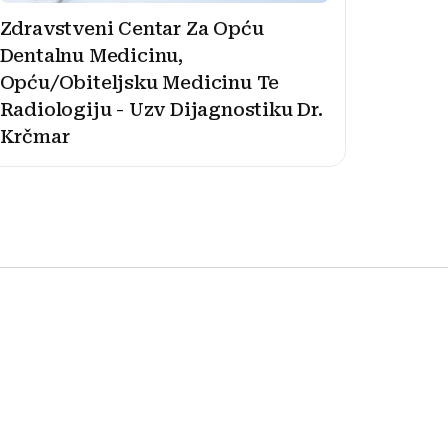
Zdravstveni Centar Za Opću
Dentalnu Medicinu,
Opću/Obiteljsku Medicinu Te
Radiologiju - Uzv Dijagnostiku Dr.
Krčmar