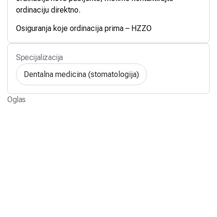
ordinaciju direktno.
Osiguranja koje ordinacija prima – HZZO
Specijalizacija
Dentalna medicina (stomatologija)
Oglas