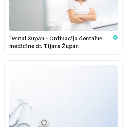
Dental Župan - Ordinacija dentalne
medicine dr. Tijana Župan