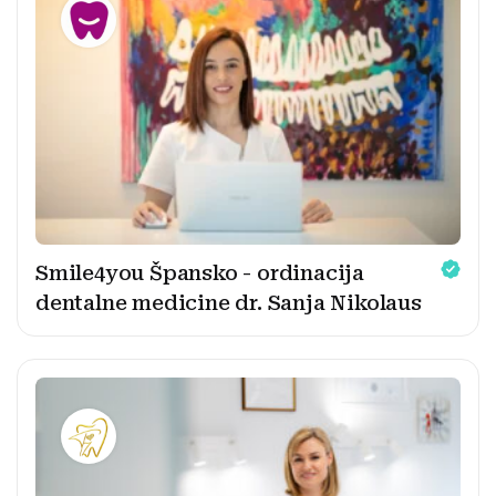
Smile4you Špansko - ordinacija
dentalne medicine dr. Sanja Nikolaus