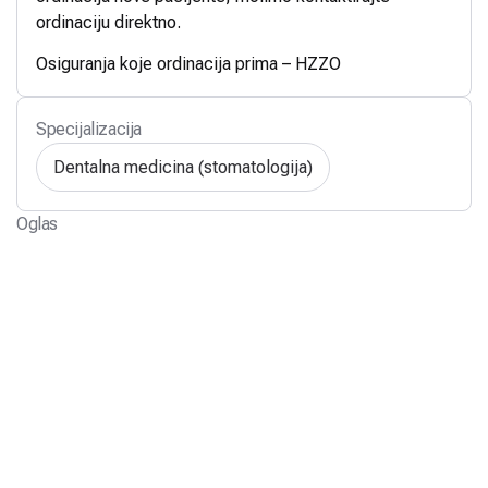
ordinaciju direktno.
Osiguranja koje ordinacija prima – HZZO
Specijalizacija
Dentalna medicina (stomatologija)
Oglas