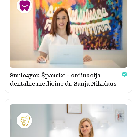
Smile4you Špansko - ordinacija
dentalne medicine dr. Sanja Nikolaus