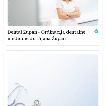
Dental Župan - Ordinacija dentalne
medicine dr. Tijana Župan