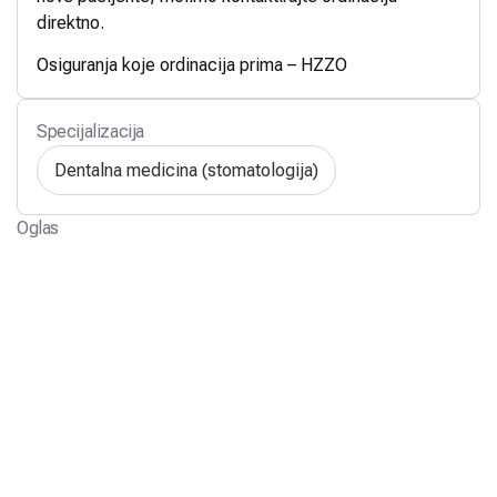
direktno.
Osiguranja koje ordinacija prima – HZZO
Specijalizacija
Dentalna medicina (stomatologija)
Oglas