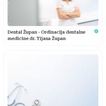
Dental Župan - Ordinacija dentalne
medicine dr. Tijana Župan