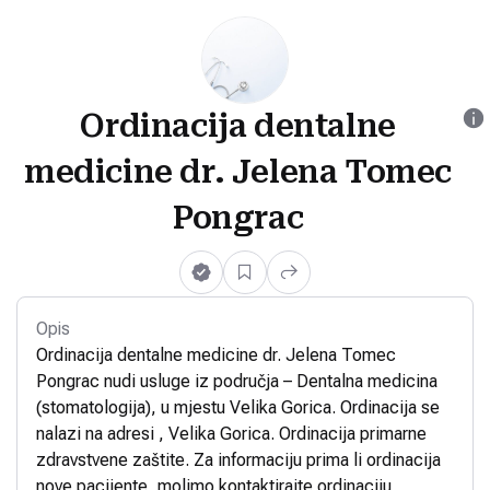
Ordinacija dentalne
medicine dr. Jelena Tomec
Pongrac
Opis
Ordinacija dentalne medicine dr. Jelena Tomec
Pongrac nudi usluge iz područja – Dentalna medicina
(stomatologija), u mjestu Velika Gorica. Ordinacija se
nalazi na adresi , Velika Gorica. Ordinacija primarne
zdravstvene zaštite. Za informaciju prima li ordinacija
nove pacijente, molimo kontaktirajte ordinaciju