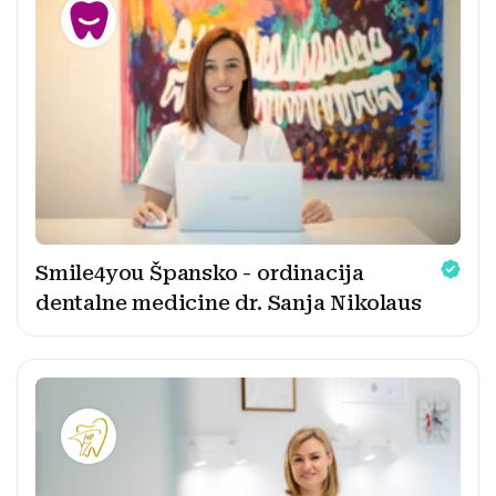
Smile4you Špansko - ordinacija
dentalne medicine dr. Sanja Nikolaus