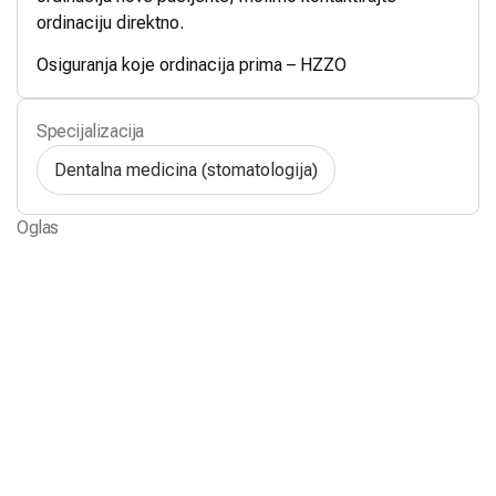
ordinaciju direktno.
Osiguranja koje ordinacija prima – HZZO
Specijalizacija
Dentalna medicina (stomatologija)
Oglas