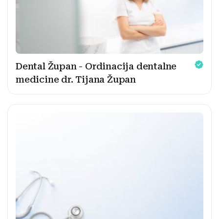
Dental Župan - Ordinacija dentalne
medicine dr. Tijana Župan