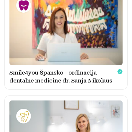
Smile4you Špansko - ordinacija
dentalne medicine dr. Sanja Nikolaus