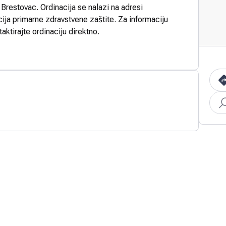
Brestovac. Ordinacija se nalazi na adresi
ija primarne zdravstvene zaštite. Za informaciju
aktirajte ordinaciju direktno.