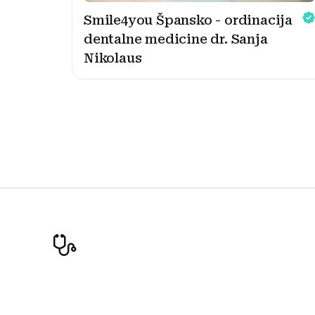
Smile4you Špansko - ordinacija
dentalne medicine dr. Sanja
Nikolaus