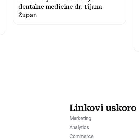
dentalne medicine dr. Tijana
Župan
Linkovi uskoro
Marketing
Analytics
Commerce