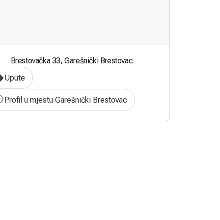
Brestovačka 33, Garešnički Brestovac
Upute
Profil u mjestu Garešnički Brestovac