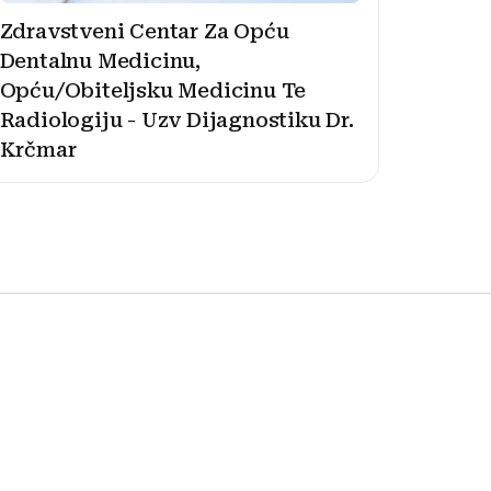
Zdravstveni Centar Za Opću
Dentalnu Medicinu,
Opću/Obiteljsku Medicinu Te
Radiologiju - Uzv Dijagnostiku Dr.
Krčmar