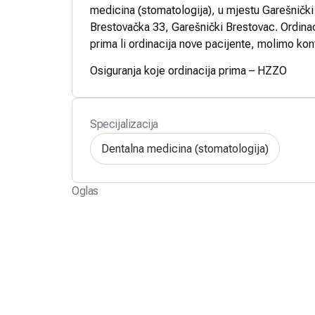
medicina (stomatologija), u mjestu Garešnički 
Brestovačka 33, Garešnički Brestovac. Ordinac
prima li ordinacija nove pacijente, molimo kont
Osiguranja koje ordinacija prima – HZZO
Specijalizacija
Dentalna medicina (stomatologija)
Oglas