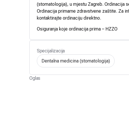
(stomatologija), u mjestu Zagreb. Ordinacija s
Ordinacija primarne zdravstvene zaštite. Za in
kontaktirajte ordinaciju direktno.
Osiguranja koje ordinacija prima – HZZO
Specijalizacija
Dentalna medicina (stomatologija)
Oglas