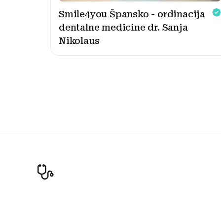
Smile4you Špansko - ordinacija
dentalne medicine dr. Sanja
Nikolaus