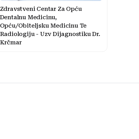
Zdravstveni Centar Za Opću
Dentalnu Medicinu,
Opću/Obiteljsku Medicinu Te
Radiologiju - Uzv Dijagnostiku Dr.
Krčmar