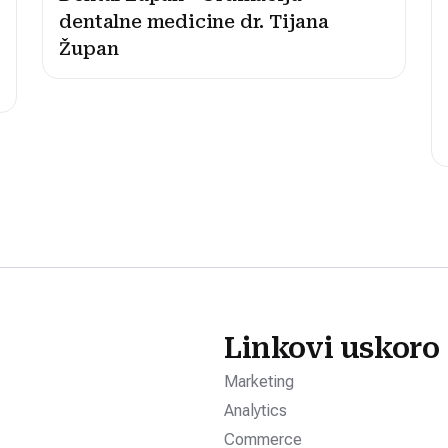
dentalne medicine dr. Tijana
Župan
Linkovi uskoro
Marketing
Analytics
Commerce