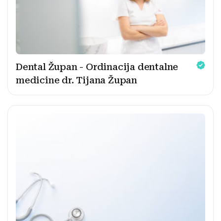
Dental Župan - Ordinacija dentalne
medicine dr. Tijana Župan