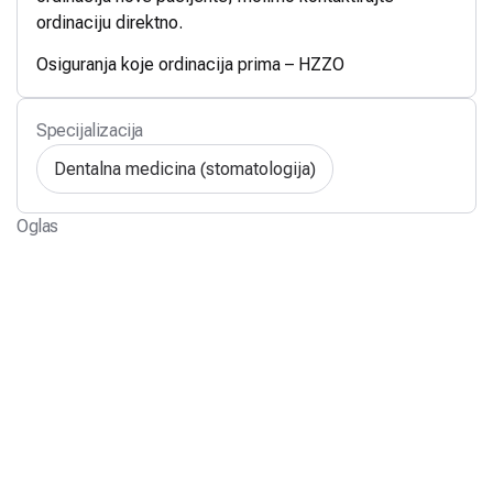
ordinaciju direktno.
Osiguranja koje ordinacija prima – HZZO
Specijalizacija
Dentalna medicina (stomatologija)
Oglas