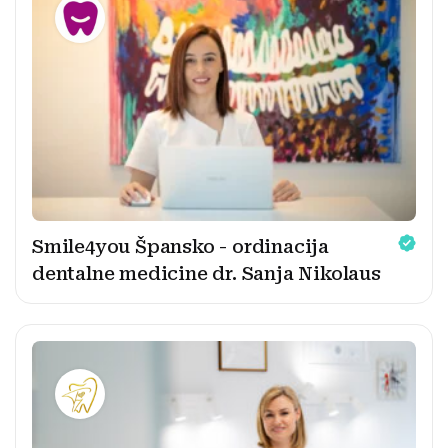
Smile4you Špansko - ordinacija
dentalne medicine dr. Sanja Nikolaus