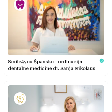
Smile4you Špansko - ordinacija
dentalne medicine dr. Sanja Nikolaus