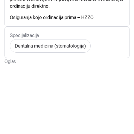
ordinaciju direktno.
Osiguranja koje ordinacija prima – HZZO
Specijalizacija
Dentalna medicina (stomatologija)
Oglas