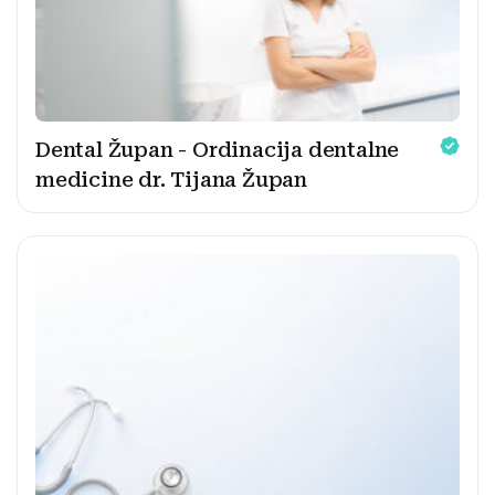
Dental Župan - Ordinacija dentalne
medicine dr. Tijana Župan