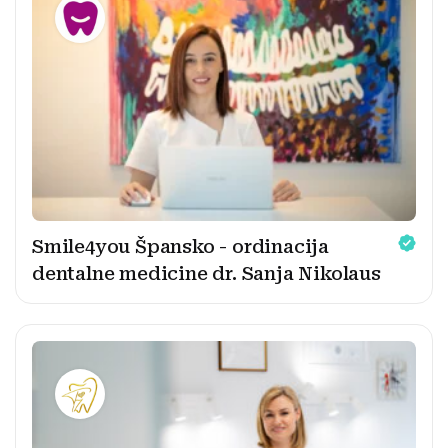
Smile4you Špansko - ordinacija
dentalne medicine dr. Sanja Nikolaus