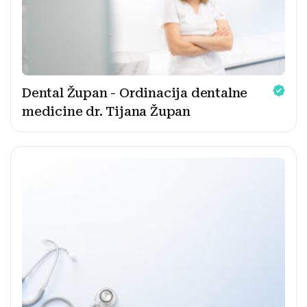
Dental Župan - Ordinacija dentalne
medicine dr. Tijana Župan