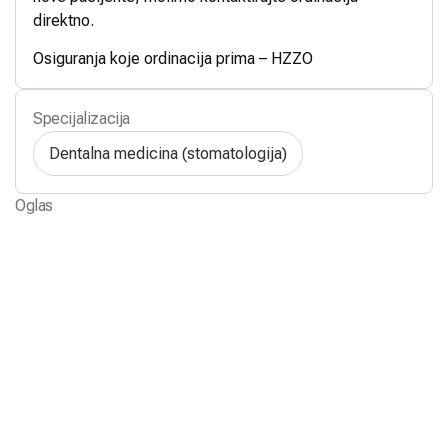
direktno.
Osiguranja koje ordinacija prima – HZZO
Specijalizacija
Dentalna medicina (stomatologija)
Oglas