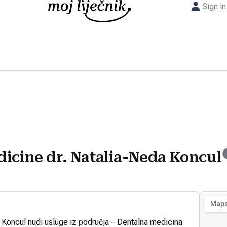
Sign in
dicine dr. Natalia-Neda Koncul
 Koncul nudi usluge iz područja – Dentalna medicina