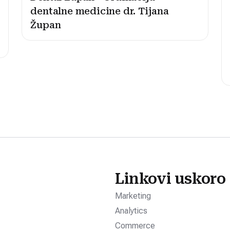
dentalne medicine dr. Tijana
Župan
Linkovi uskoro
Marketing
Analytics
Commerce