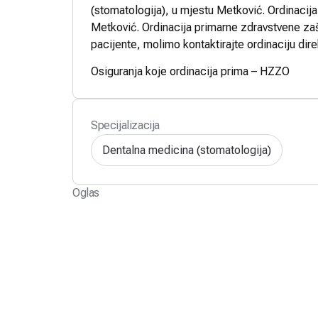
(stomatologija), u mjestu Metković. Ordinacija
Metković. Ordinacija primarne zdravstvene zašt
pacijente, molimo kontaktirajte ordinaciju dire
Osiguranja koje ordinacija prima – HZZO
Specijalizacija
Dentalna medicina (stomatologija)
Oglas