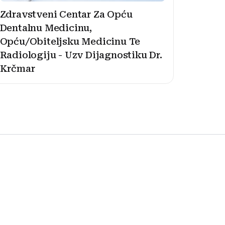
Zdravstveni Centar Za Opću
Dentalnu Medicinu,
Opću/Obiteljsku Medicinu Te
Radiologiju - Uzv Dijagnostiku Dr.
Krčmar