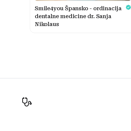
Smile4you Špansko - ordinacija
dentalne medicine dr. Sanja
Nikolaus