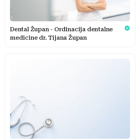
Dental Župan - Ordinacija dentalne
medicine dr. Tijana Župan