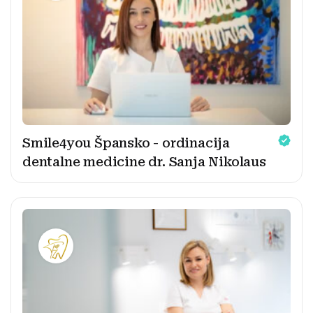
Smile4you Špansko - ordinacija
dentalne medicine dr. Sanja Nikolaus