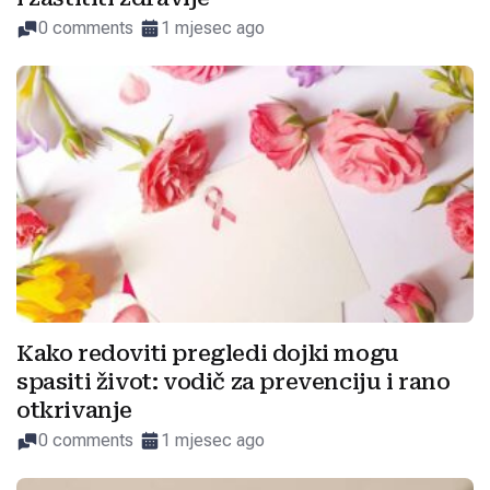
0 comments
1 mjesec ago
Kako redoviti pregledi dojki mogu
spasiti život: vodič za prevenciju i rano
otkrivanje
0 comments
1 mjesec ago