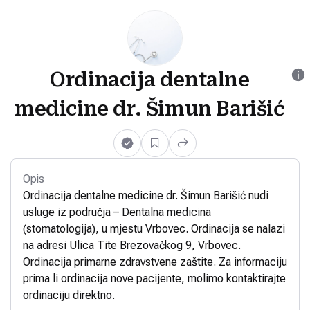
Ordinacija dentalne
medicine dr. Šimun Barišić
Opis
Ordinacija dentalne medicine dr. Šimun Barišić nudi
usluge iz područja – Dentalna medicina
(stomatologija), u mjestu Vrbovec. Ordinacija se nalazi
na adresi Ulica Tite Brezovačkog 9, Vrbovec.
Ordinacija primarne zdravstvene zaštite. Za informaciju
prima li ordinacija nove pacijente, molimo kontaktirajte
ordinaciju direktno.