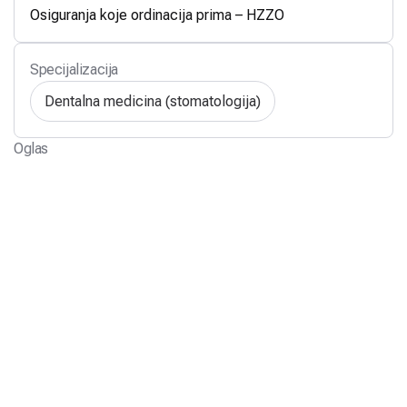
Osiguranja koje ordinacija prima – HZZO
Specijalizacija
Dentalna medicina (stomatologija)
Oglas