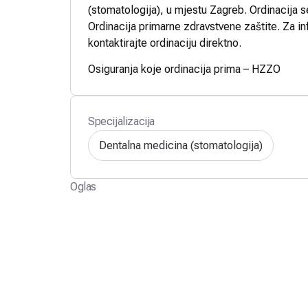
(stomatologija), u mjestu Zagreb. Ordinacija s
Ordinacija primarne zdravstvene zaštite. Za in
kontaktirajte ordinaciju direktno.
Osiguranja koje ordinacija prima – HZZO
Specijalizacija
Dentalna medicina (stomatologija)
Oglas