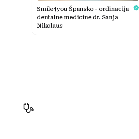
Smile4you Špansko - ordinacija
dentalne medicine dr. Sanja
Nikolaus