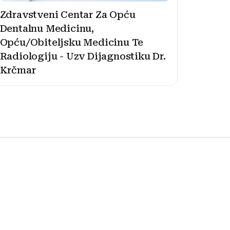
Zdravstveni Centar Za Opću
Dentalnu Medicinu,
Opću/Obiteljsku Medicinu Te
Radiologiju - Uzv Dijagnostiku Dr.
Krčmar