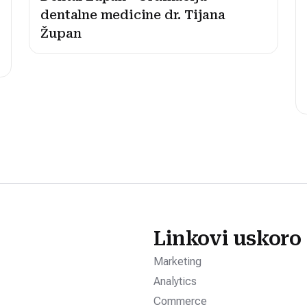
dentalne medicine dr. Tijana
Župan
Linkovi uskoro
Marketing
Analytics
Commerce