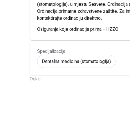
(stomatologija), u mjestu Sesvete. Ordinacija 
Ordinacija primarne zdravstvene zaštite. Za in
kontaktirajte ordinaciju direktno.
Osiguranja koje ordinacija prima – HZZO
Specijalizacija
Dentalna medicina (stomatologija)
Oglas