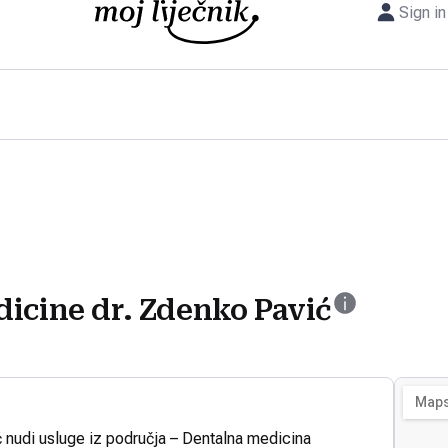
Sign in
dicine dr. Zdenko Pavić
 nudi usluge iz područja – Dentalna medicina