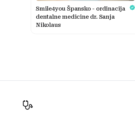
Smile4you Špansko - ordinacija
dentalne medicine dr. Sanja
Nikolaus