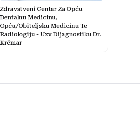
Zdravstveni Centar Za Opću
Dentalnu Medicinu,
Opću/Obiteljsku Medicinu Te
Radiologiju - Uzv Dijagnostiku Dr.
Krčmar