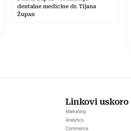
dentalne medicine dr. Tijana
Župan
Linkovi uskoro
Marketing
Analytics
Commerce