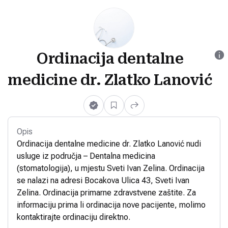
Ordinacija dentalne
medicine dr. Zlatko Lanović
Opis
Ordinacija dentalne medicine dr. Zlatko Lanović nudi
usluge iz područja – Dentalna medicina
(stomatologija), u mjestu Sveti Ivan Zelina. Ordinacija
se nalazi na adresi Bocakova Ulica 43, Sveti Ivan
Zelina. Ordinacija primarne zdravstvene zaštite. Za
informaciju prima li ordinacija nove pacijente, molimo
kontaktirajte ordinaciju direktno.