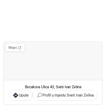
Bocakova Ulica 43, Sveti Ivan Zelina
Upute
Profil u mjestu Sveti Ivan Zelina