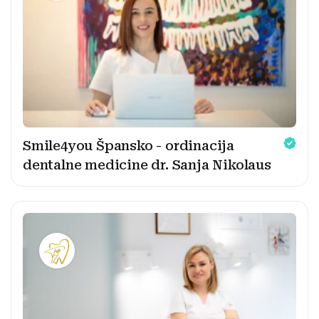
Smile4you Špansko - ordinacija
dentalne medicine dr. Sanja Nikolaus