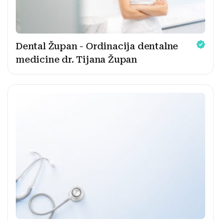
Dental Župan - Ordinacija dentalne
medicine dr. Tijana Župan