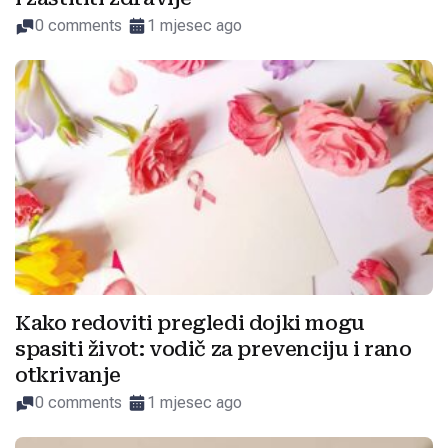
0 comments
1 mjesec ago
Kako redoviti pregledi dojki mogu
spasiti život: vodič za prevenciju i rano
otkrivanje
0 comments
1 mjesec ago