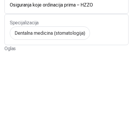
Osiguranja koje ordinacija prima – HZZO
Specijalizacija
Dentalna medicina (stomatologija)
Oglas