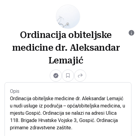
Ordinacija obiteljske
medicine dr. Aleksandar
Lemajić
Opis
Ordinacija obiteljske medicine dr. Aleksandar Lemajić
u nudi usluge iz područja – opća/obiteljska medicina, u
mjestu Gospić. Ordinacija se nalazi na adresi Ulica
118. Brigade Hrvatske Vojske 3, Gospić. Ordinacija
primarne zdravstvene zaštite.