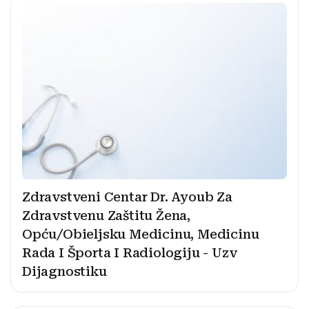
Zdravstveni Centar Dr. Ayoub Za
Zdravstvenu Zaštitu Žena,
Opću/Obieljsku Medicinu, Medicinu
Rada I Športa I Radiologiju - Uzv
Dijagnostiku