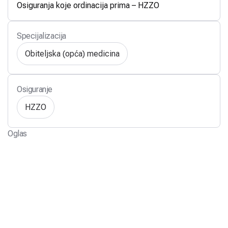
Osiguranja koje ordinacija prima – HZZO
Specijalizacija
Obiteljska (opća) medicina
Osiguranje
HZZO
Oglas