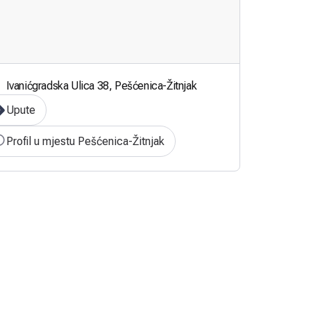
Ivanićgradska Ulica 38, Pešćenica-Žitnjak
Upute
Profil u mjestu Pešćenica-Žitnjak