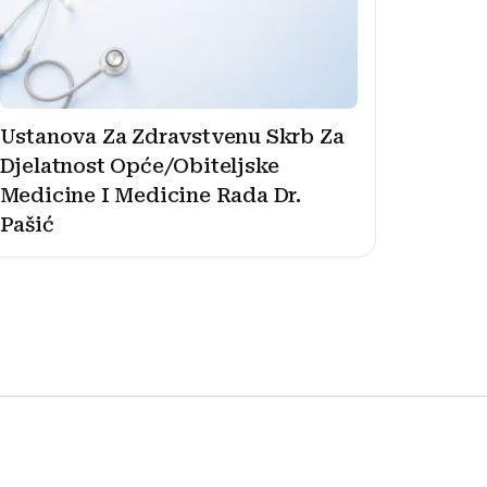
Ustanova Za Zdravstvenu Skrb Za
Djelatnost Opće/Obiteljske
Medicine I Medicine Rada Dr.
Pašić