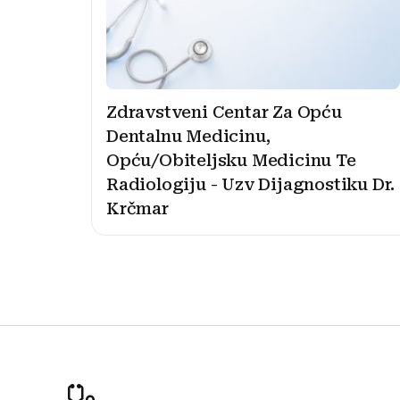
Zdravstveni Centar Za Opću
Dentalnu Medicinu,
Opću/Obiteljsku Medicinu Te
Radiologiju - Uzv Dijagnostiku Dr.
Krčmar