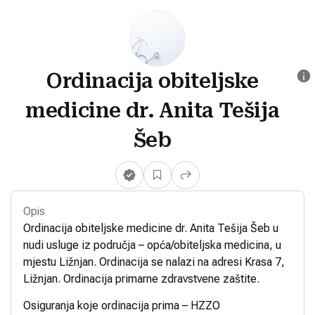
Ordinacija obiteljske
medicine dr. Anita Tešija
Šeb
Opis
Ordinacija obiteljske medicine dr. Anita Tešija Šeb u
nudi usluge iz područja – opća/obiteljska medicina, u
mjestu Ližnjan. Ordinacija se nalazi na adresi Krasa 7,
Ližnjan. Ordinacija primarne zdravstvene zaštite.
Osiguranja koje ordinacija prima – HZZO