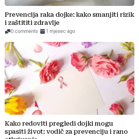
Prevencija raka dojke: kako smanjiti rizik
i zaštititi zdravlje
0 comments
1 mjesec ago
Kako redoviti pregledi dojki mogu
spasiti život: vodič za prevenciju i rano