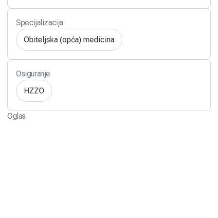
Specijalizacija
Obiteljska (opća) medicina
Osiguranje
HZZO
Oglas