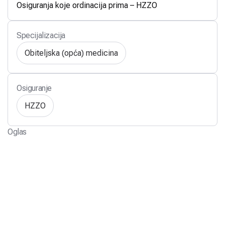
Osiguranja koje ordinacija prima – HZZO
Specijalizacija
Obiteljska (opća) medicina
Osiguranje
HZZO
Oglas