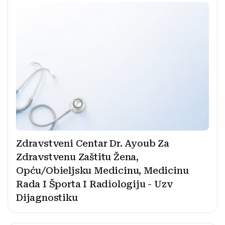
Zdravstveni Centar Dr. Ayoub Za
Zdravstvenu Zaštitu Žena,
Opću/Obieljsku Medicinu, Medicinu
Rada I Športa I Radiologiju - Uzv
Dijagnostiku