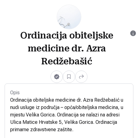
Ordinacija obiteljske
medicine dr. Azra
Redžebašić
Opis
Ordinacija obiteljske medicine dr. Azra Redžebašić u
nudi usluge iz područja – opća/obiteljska medicina, u
mjestu Velika Gorica. Ordinacija se nalazi na adresi
Ulica Matice Hrvatske 5, Velika Gorica. Ordinacija
primarne zdravstvene zaštite.