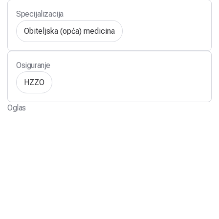
Specijalizacija
Obiteljska (opća) medicina
Osiguranje
HZZO
Oglas