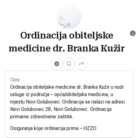
Ordinacija obiteljske
medicine dr. Branka Kužir
Opis
Ordinacija obiteljske medicine dr. Branka Kužir u nudi
usluge iz područja – opća/obiteljska medicina, u
mjestu Novi Golubovec. Ordinacija se nalazi na adresi
Novi Golubovec 28, Novi Golubovec. Ordinacija
primarne zdravstvene zaštite.
Osiguranja koje ordinacija prima – HZZO