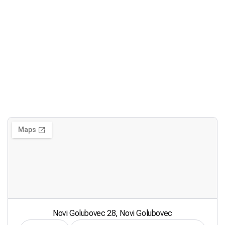
Novi Golubovec 28, Novi Golubovec