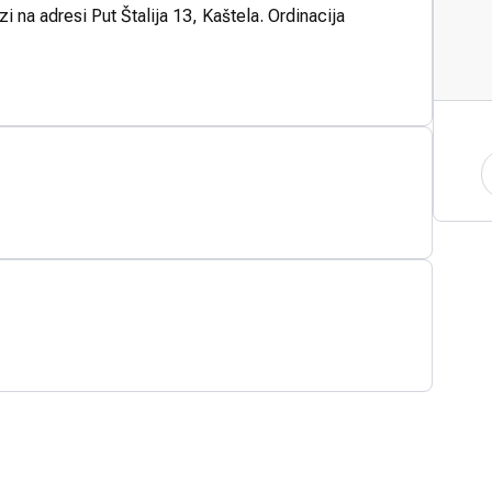
i na adresi Put Štalija 13, Kaštela. Ordinacija