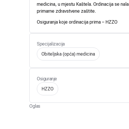
medicina, u mjestu Kaštela. Ordinacija se nalaz
primarne zdravstvene zaštite.
Osiguranja koje ordinacija prima – HZZO
Specijalizacija
Obiteljska (opća) medicina
Osiguranje
HZZO
Oglas