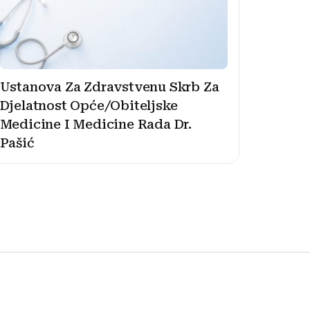
Ustanova Za Zdravstvenu Skrb Za
Djelatnost Opće/Obiteljske
Medicine I Medicine Rada Dr.
Pašić