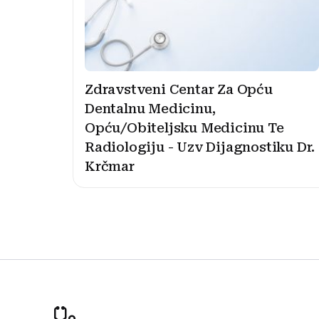
Zdravstveni Centar Za Opću
Dentalnu Medicinu,
Opću/Obiteljsku Medicinu Te
Radiologiju - Uzv Dijagnostiku Dr.
Krčmar