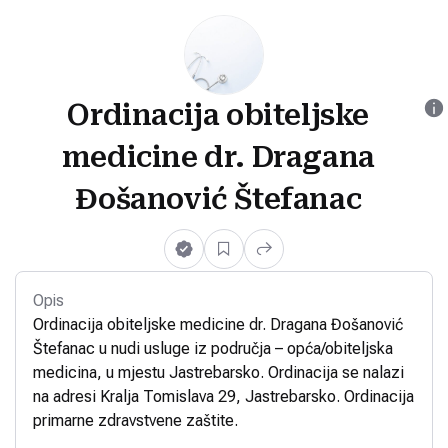
Ordinacija obiteljske
medicine dr. Dragana
Đošanović Štefanac
Opis
Ordinacija obiteljske medicine dr. Dragana Đošanović
Štefanac u nudi usluge iz područja – opća/obiteljska
medicina, u mjestu Jastrebarsko. Ordinacija se nalazi
na adresi Kralja Tomislava 29, Jastrebarsko. Ordinacija
primarne zdravstvene zaštite.