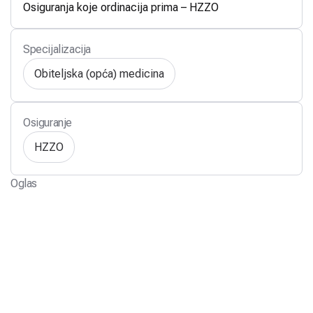
Osiguranja koje ordinacija prima – HZZO
Specijalizacija
Obiteljska (opća) medicina
Osiguranje
HZZO
Oglas