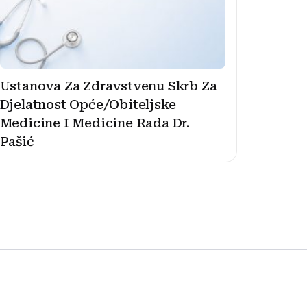
Ustanova Za Zdravstvenu Skrb Za
Djelatnost Opće/Obiteljske
Medicine I Medicine Rada Dr.
Pašić