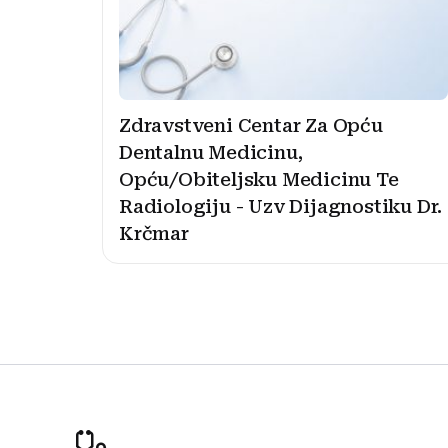
Zdravstveni Centar Za Opću
Dentalnu Medicinu,
Opću/Obiteljsku Medicinu Te
Radiologiju - Uzv Dijagnostiku Dr.
Krčmar