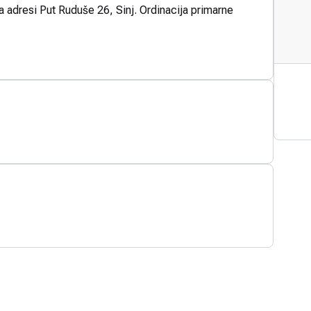
na adresi Put Ruduše 26, Sinj. Ordinacija primarne