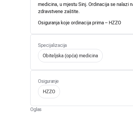
medicina, u mjestu Sinj. Ordinacija se nalazi 
zdravstvene zaštite.
Osiguranja koje ordinacija prima – HZZO
Specijalizacija
Obiteljska (opća) medicina
Osiguranje
HZZO
Oglas