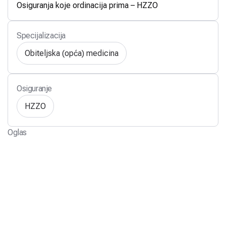
Osiguranja koje ordinacija prima – HZZO
Specijalizacija
Obiteljska (opća) medicina
Osiguranje
HZZO
Oglas