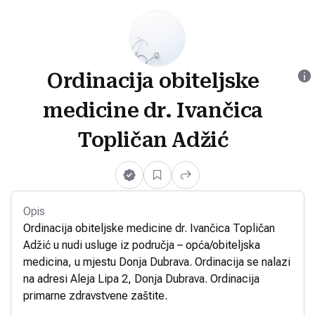
Ordinacija obiteljske
medicine dr. Ivančica
Topličan Adžić
Opis
Ordinacija obiteljske medicine dr. Ivančica Topličan
Adžić u nudi usluge iz područja – opća/obiteljska
medicina, u mjestu Donja Dubrava. Ordinacija se nalazi
na adresi Aleja Lipa 2, Donja Dubrava. Ordinacija
primarne zdravstvene zaštite.