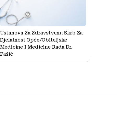
Ustanova Za Zdravstvenu Skrb Za
Djelatnost Opće/Obiteljske
Medicine I Medicine Rada Dr.
Pašić