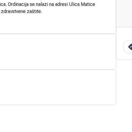
ca. Ordinacija se nalazi na adresi Ulica Matice
 zdravstvene zaštite.