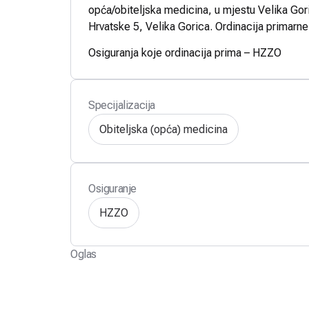
opća/obiteljska medicina, u mjestu Velika Gori
Hrvatske 5, Velika Gorica. Ordinacija primarne
Osiguranja koje ordinacija prima – HZZO
Specijalizacija
Obiteljska (opća) medicina
Osiguranje
HZZO
Oglas