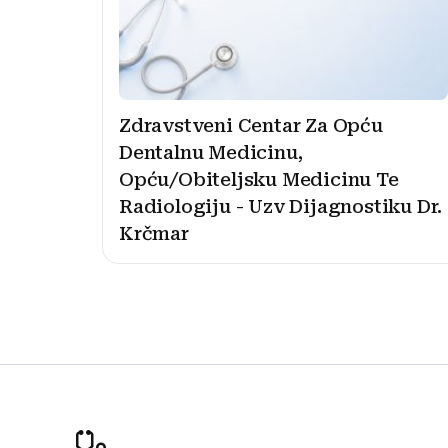
Zdravstveni Centar Za Opću
Dentalnu Medicinu,
Opću/Obiteljsku Medicinu Te
Radiologiju - Uzv Dijagnostiku Dr.
Krčmar