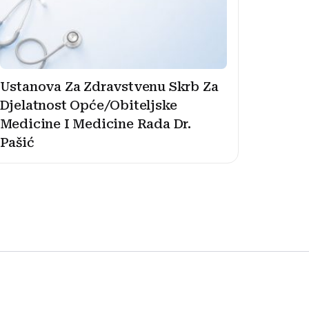
Ustanova Za Zdravstvenu Skrb Za
Djelatnost Opće/Obiteljske
Medicine I Medicine Rada Dr.
Pašić