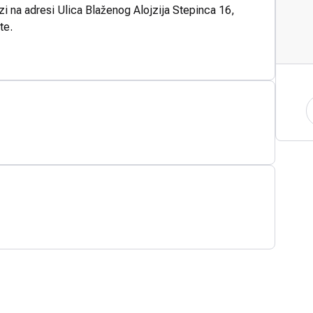
zi na adresi Ulica Blaženog Alojzija Stepinca 16,
te.