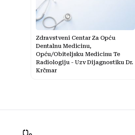
Zdravstveni Centar Za Opću
Dentalnu Medicinu,
Opću/Obiteljsku Medicinu Te
Radiologiju - Uzv Dijagnostiku Dr.
Krčmar