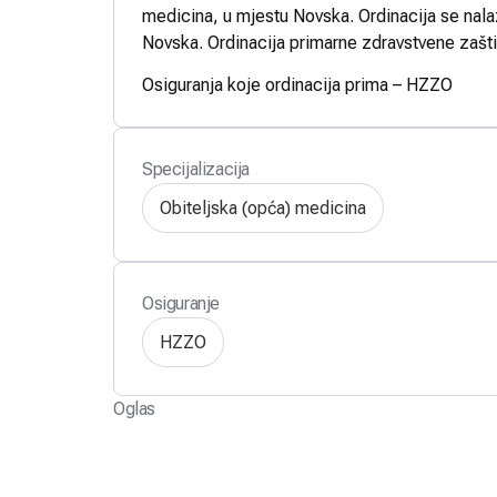
medicina, u mjestu Novska. Ordinacija se nala
Novska. Ordinacija primarne zdravstvene zašti
Osiguranja koje ordinacija prima – HZZO
Specijalizacija
Obiteljska (opća) medicina
Osiguranje
HZZO
Oglas