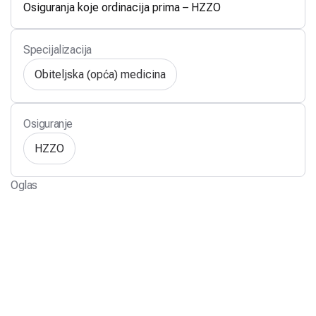
Osiguranja koje ordinacija prima – HZZO
Specijalizacija
Obiteljska (opća) medicina
Osiguranje
HZZO
Oglas