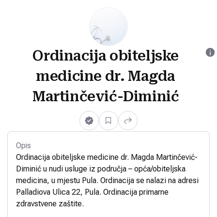
Ordinacija obiteljske
medicine dr. Magda
Martinčević-Diminić
Opis
Ordinacija obiteljske medicine dr. Magda Martinčević-
Diminić u nudi usluge iz područja – opća/obiteljska
medicina, u mjestu Pula. Ordinacija se nalazi na adresi
Palladiova Ulica 22, Pula. Ordinacija primarne
zdravstvene zaštite.