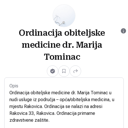
Ordinacija obiteljske
medicine dr. Marija
Tominac
Opis
Ordinacija obiteljske medicine dr. Marija Tominac u
nudi usluge iz područja – opća/obiteljska medicina, u
mjestu Rakovica. Ordinacija se nalazi na adresi
Rakovica 33, Rakovica. Ordinacija primarne
zdravstvene zaštite.