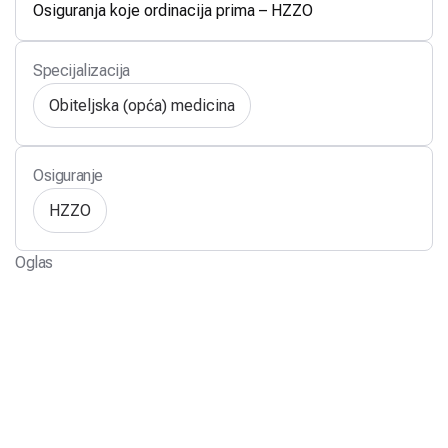
Osiguranja koje ordinacija prima – HZZO
Specijalizacija
Obiteljska (opća) medicina
Osiguranje
HZZO
Oglas