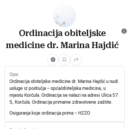
Ordinacija obiteljske
medicine dr. Marina Hajdić
Opis
Ordinacija obiteljske medicine dr. Marina Hajdić u nudi
usluge iz područja – opća/obiteljska medicina, u
mjestu Korčula. Ordinacija se nalazi na adresi Ulica 57
5, Korčula. Ordinacija primarne zdravstvene zaštite.
Osiguranja koje ordinacija prima – HZZO