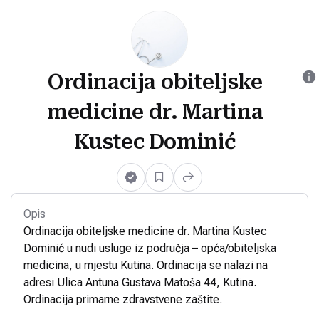
Ordinacija obiteljske
medicine dr. Martina
Kustec Dominić
Opis
Ordinacija obiteljske medicine dr. Martina Kustec
Dominić u nudi usluge iz područja – opća/obiteljska
medicina, u mjestu Kutina. Ordinacija se nalazi na
adresi Ulica Antuna Gustava Matoša 44, Kutina.
Ordinacija primarne zdravstvene zaštite.