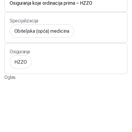
Osiguranja koje ordinacija prima – HZZO
Specijalizacija
Obiteljska (opća) medicina
Osiguranje
HZZO
Oglas