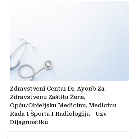
Zdravstveni Centar Dr. Ayoub Za
Zdravstvenu Zaštitu Žena,
Opću/Obieljsku Medicinu, Medicinu
Rada I Športa I Radiologiju - Uzv
Dijagnostiku