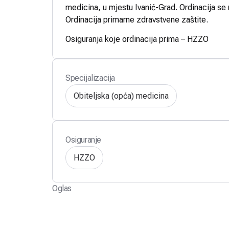
medicina, u mjestu Ivanić-Grad. Ordinacija se n
Ordinacija primarne zdravstvene zaštite.
Osiguranja koje ordinacija prima – HZZO
Specijalizacija
Obiteljska (opća) medicina
Osiguranje
HZZO
Oglas