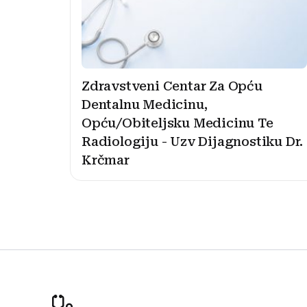
Zdravstveni Centar Za Opću
Dentalnu Medicinu,
Opću/Obiteljsku Medicinu Te
Radiologiju - Uzv Dijagnostiku Dr.
Krčmar