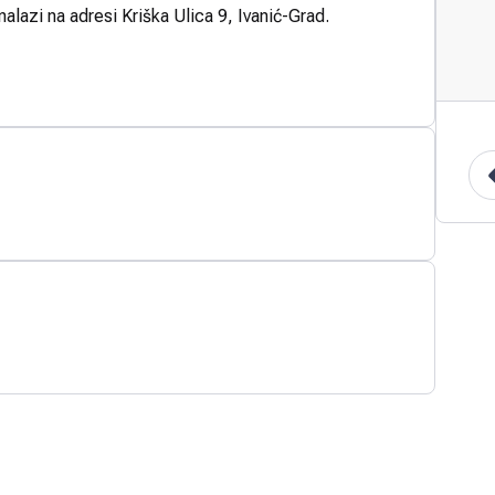
alazi na adresi Kriška Ulica 9, Ivanić-Grad.