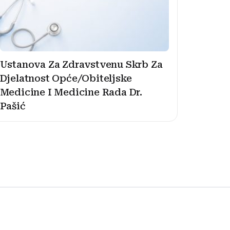
Ustanova Za Zdravstvenu Skrb Za
Djelatnost Opće/Obiteljske
Medicine I Medicine Rada Dr.
Pašić