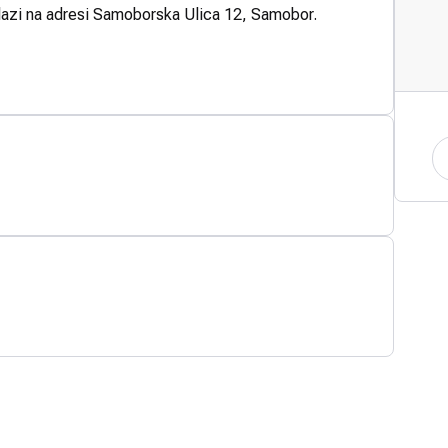
lazi na adresi Samoborska Ulica 12, Samobor.