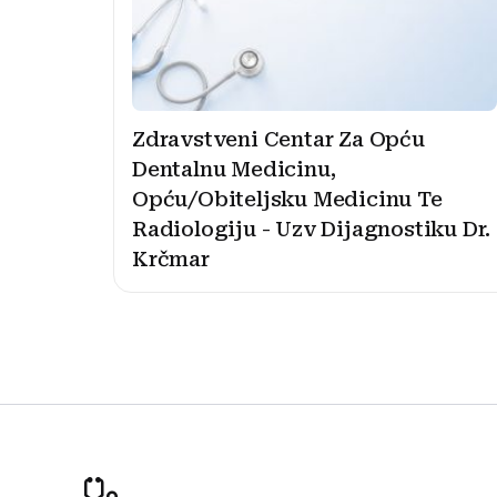
Zdravstveni Centar Za Opću
Dentalnu Medicinu,
Opću/Obiteljsku Medicinu Te
Radiologiju - Uzv Dijagnostiku Dr.
Krčmar