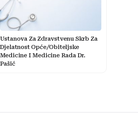
Ustanova Za Zdravstvenu Skrb Za
Djelatnost Opće/Obiteljske
Medicine I Medicine Rada Dr.
Pašić