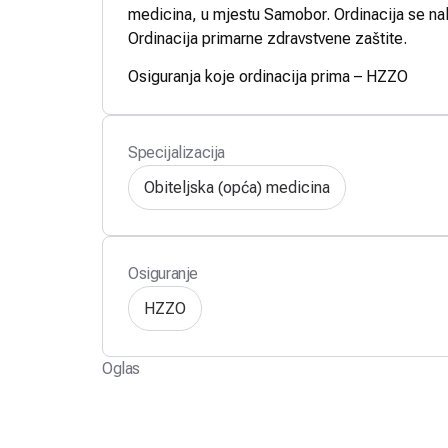
medicina, u mjestu Samobor. Ordinacija se na
Ordinacija primarne zdravstvene zaštite.
Osiguranja koje ordinacija prima – HZZO
Specijalizacija
Obiteljska (opća) medicina
Osiguranje
HZZO
Oglas