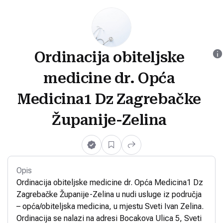
Ordinacija obiteljske
medicine dr. Opća
Medicina1 Dz Zagrebačke
Županije-Zelina
Opis
Ordinacija obiteljske medicine dr. Opća Medicina1 Dz
Zagrebačke Županije-Zelina u nudi usluge iz područja
– opća/obiteljska medicina, u mjestu Sveti Ivan Zelina.
Ordinacija se nalazi na adresi Bocakova Ulica 5, Sveti