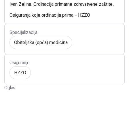
Ivan Zelina. Ordinacija primarne zdravstvene zaštite.
Osiguranja koje ordinacija prima – HZZO
Specijalizacija
Obiteljska (opća) medicina
Osiguranje
HZZO
Oglas