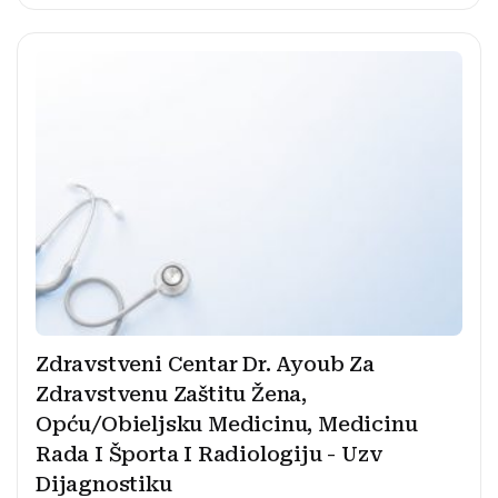
Zdravstveni Centar Dr. Ayoub Za
Zdravstvenu Zaštitu Žena,
Opću/Obieljsku Medicinu, Medicinu
Rada I Športa I Radiologiju - Uzv
Dijagnostiku