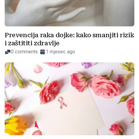
Prevencija raka dojke: kako smanjiti rizik
i zaštititi zdravlje
0 comments
1 mjesec ago