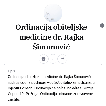
Ordinacija obiteljske
medicine dr. Rajka
Šimunović
Opis
Ordinacija obiteljske medicine dr. Rajka Šimunović u
nudi usluge iz područja – opća/obiteljska medicina, u
mjestu Požega. Ordinacija se nalazi na adresi Matije
Gupca 10, Požega. Ordinacija primarne zdravstvene
zaštite.