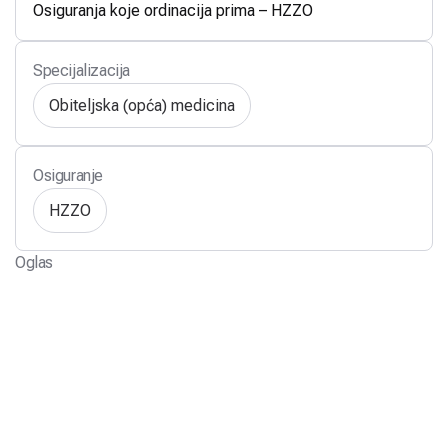
Osiguranja koje ordinacija prima – HZZO
Specijalizacija
Obiteljska (opća) medicina
Osiguranje
HZZO
Oglas