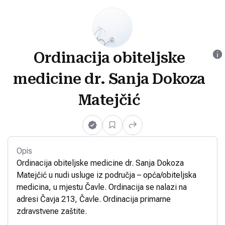
Ordinacija obiteljske
medicine dr. Sanja Dokoza
Matejčić
Opis
Ordinacija obiteljske medicine dr. Sanja Dokoza
Matejčić u nudi usluge iz područja – opća/obiteljska
medicina, u mjestu Čavle. Ordinacija se nalazi na
adresi Čavja 213, Čavle. Ordinacija primarne
zdravstvene zaštite.