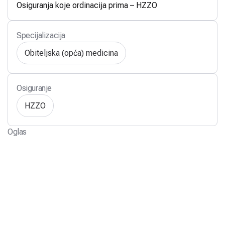
Osiguranja koje ordinacija prima – HZZO
Specijalizacija
Obiteljska (opća) medicina
Osiguranje
HZZO
Oglas