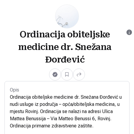
Ordinacija obiteljske
medicine dr. Snežana
Đorđević
Opis
Ordinacija obiteljske medicine dr. Snežana Đorđević u
nudi usluge iz područja – opća/obiteljska medicina, u
mjestu Rovinj. Ordinacija se nalazi na adresi Ulica
Mattea Benussija – Via Matteo Benussi 6, Rovinj.
Ordinacija primarne zdravstvene zaštite.