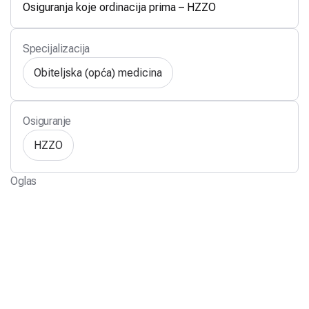
Osiguranja koje ordinacija prima – HZZO
Specijalizacija
Obiteljska (opća) medicina
Osiguranje
HZZO
Oglas