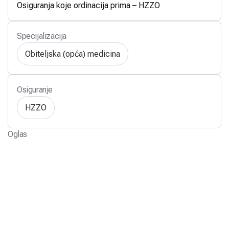
Osiguranja koje ordinacija prima – HZZO
Specijalizacija
Obiteljska (opća) medicina
Osiguranje
HZZO
Oglas