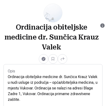
Ordinacija obiteljske
medicine dr. Sunčica Krauz
Valek
Opis
Ordinacija obiteljske medicine dr. Sunčica Krauz Valek
u nudi usluge iz područja – opća/obiteljska medicina, u
mjestu Vukovar. Ordinacija se nalazi na adresi Blage
Zadre 1, Vukovar. Ordinacija primarne zdravstvene
zaštite.