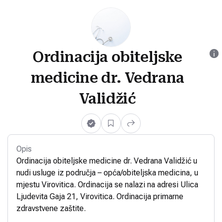
Ordinacija obiteljske
medicine dr. Vedrana
Validžić
Opis
Ordinacija obiteljske medicine dr. Vedrana Validžić u
nudi usluge iz područja – opća/obiteljska medicina, u
mjestu Virovitica. Ordinacija se nalazi na adresi Ulica
Ljudevita Gaja 21, Virovitica. Ordinacija primarne
zdravstvene zaštite.