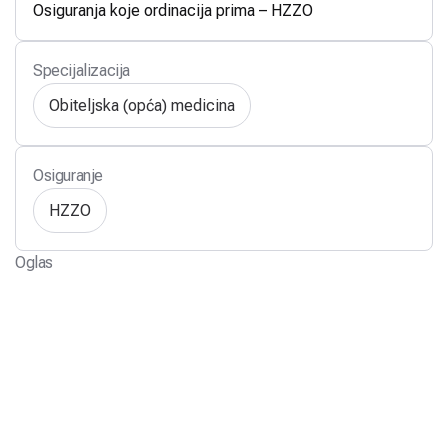
Osiguranja koje ordinacija prima – HZZO
Specijalizacija
Obiteljska (opća) medicina
Osiguranje
HZZO
Oglas