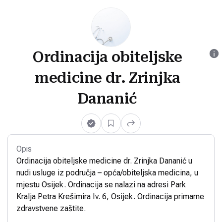
Ordinacija obiteljske
medicine dr. Zrinjka
Dananić
Opis
Ordinacija obiteljske medicine dr. Zrinjka Dananić u
nudi usluge iz područja – opća/obiteljska medicina, u
mjestu Osijek. Ordinacija se nalazi na adresi Park
Kralja Petra Krešimira Iv. 6, Osijek. Ordinacija primarne
zdravstvene zaštite.