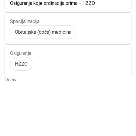
Osiguranja koje ordinacija prima – HZZO
Specijalizacija
Obiteljska (opća) medicina
Osiguranje
HZZO
Oglas